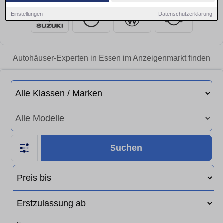
Einstellungen
Datenschutzerklärung
Autohäuser-Experten in Essen im Anzeigenmarkt finden
Suchen