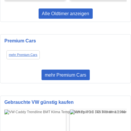
Alle Oldtimer anzeigen
Premium Cars
mehr Premium Cars
mehr Premium Cars
Gebrauchte VW günstig kaufen