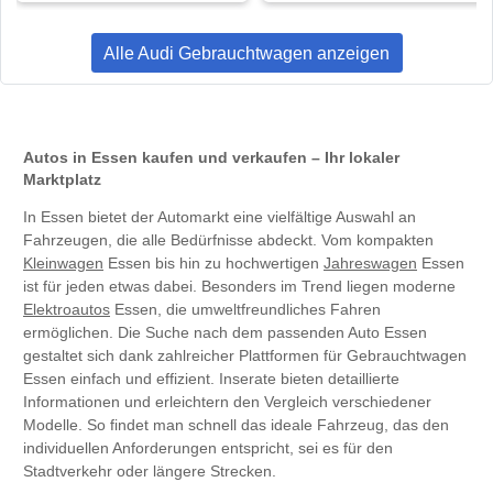
Alle Audi Gebrauchtwagen anzeigen
Autos in Essen kaufen und verkaufen – Ihr lokaler
Marktplatz
In Essen bietet der Automarkt eine vielfältige Auswahl an
Fahrzeugen, die alle Bedürfnisse abdeckt. Vom kompakten
Kleinwagen
Essen bis hin zu hochwertigen
Jahreswagen
Essen
ist für jeden etwas dabei. Besonders im Trend liegen moderne
Elektroautos
Essen, die umweltfreundliches Fahren
ermöglichen. Die Suche nach dem passenden Auto Essen
gestaltet sich dank zahlreicher Plattformen für Gebrauchtwagen
Essen einfach und effizient. Inserate bieten detaillierte
Informationen und erleichtern den Vergleich verschiedener
Modelle. So findet man schnell das ideale Fahrzeug, das den
individuellen Anforderungen entspricht, sei es für den
Stadtverkehr oder längere Strecken.