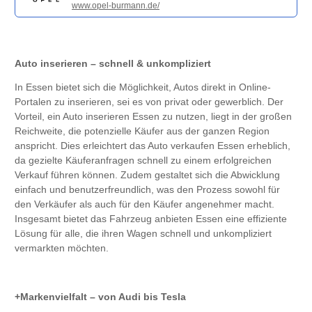
www.opel-burmann.de/
Auto inserieren – schnell & unkompliziert
In Essen bietet sich die Möglichkeit, Autos direkt in Online-
Portalen zu inserieren, sei es von privat oder gewerblich. Der
Vorteil, ein Auto inserieren Essen zu nutzen, liegt in der großen
Reichweite, die potenzielle Käufer aus der ganzen Region
anspricht. Dies erleichtert das Auto verkaufen Essen erheblich,
da gezielte Käuferanfragen schnell zu einem erfolgreichen
Verkauf führen können. Zudem gestaltet sich die Abwicklung
einfach und benutzerfreundlich, was den Prozess sowohl für
den Verkäufer als auch für den Käufer angenehmer macht.
Insgesamt bietet das Fahrzeug anbieten Essen eine effiziente
Lösung für alle, die ihren Wagen schnell und unkompliziert
vermarkten möchten.
Markenvielfalt – von Audi bis Tesla