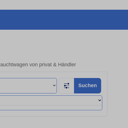
auchtwagen von privat & Händler
Suchen