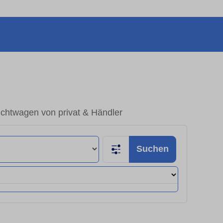
chtwagen von privat & Händler
Suchen