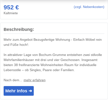
952 €
(zzgl. Nebenkosten)
Kaltmiete
Beschreibung:
Mehr zum Angebot Bezugsfertige Wohnung - Einfach Möbel rein
und Füße hoch!:
In attraktiver Lage von Bochum-Grumme entstehen zwei stilvolle
Mehrfamilienhäuser mit drei und vier Geschossen. Insgesamt
bieten 38 freifinanzierte Wohneinheiten Raum für individuelle
Lebensstile – ob Singles, Paare oder Familien.
Nach dem...
mehr erfahren
Mehr Infos ➜