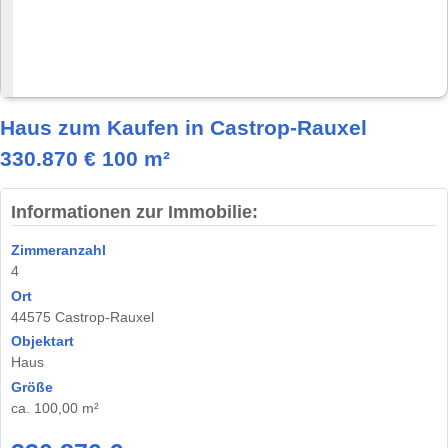
Haus zum Kaufen in Castrop-Rauxel
330.870 € 100 m²
Informationen zur Immobilie:
Zimmeranzahl
4
Ort
44575 Castrop-Rauxel
Objektart
Haus
Größe
ca. 100,00 m²