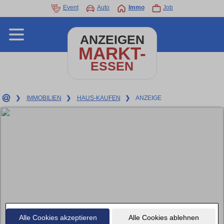
Event
Auto
Immo
Job
ANZEIGEN
MARKT-
ESSEN
❯
IMMOBILIEN
❯
HAUS-KAUFEN
❯
ANZEIGE
Alle Cookies akzeptieren
Alle Cookies ablehnen