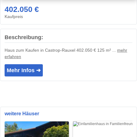
402.050 €
Kaufpreis
Beschreibung:
Haus zum Kaufen in Castrop-Rauxel 402.050 € 125 m² ...
mehr
erfahren
Mehr Infos ➜
weitere Häuser