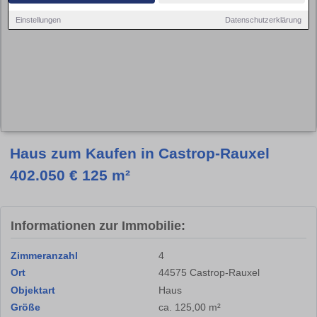
Einstellungen
Datenschutzerklärung
Haus zum Kaufen in Castrop-Rauxel
402.050 € 125 m²
Informationen zur Immobilie:
Zimmeranzahl
4
Ort
44575 Castrop-Rauxel
Objektart
Haus
Größe
ca. 125,00 m²