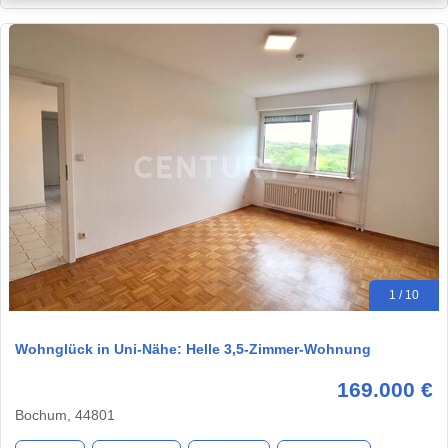
1 / 10
Wohnglück in Uni-Nähe: Helle 3,5-Zimmer-Wohnung
169.000 €
Bochum, 44801