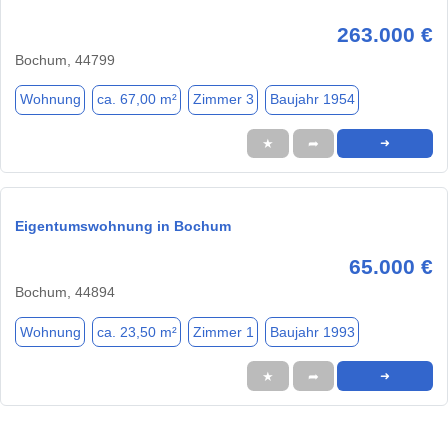
263.000 €
Bochum, 44799
Wohnung
ca. 67,00 m²
Zimmer 3
Baujahr 1954
★
➦
➜
Eigentumswohnung in Bochum
65.000 €
Bochum, 44894
Wohnung
ca. 23,50 m²
Zimmer 1
Baujahr 1993
★
➦
➜