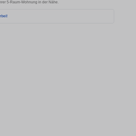
 Ihrer 5-Raum-Wohnung in der Nähe.
rbei!