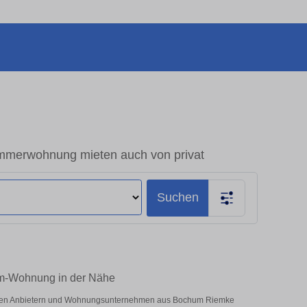
merwohnung mieten auch von privat
Suchen
um-Wohnung in der Nähe
vaten Anbietern und Wohnungsunternehmen aus Bochum Riemke