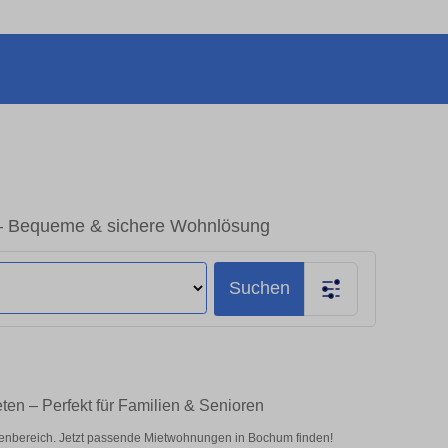
– Bequeme & sichere Wohnlösung
Suchen
n – Perfekt für Familien & Senioren
nbereich. Jetzt passende Mietwohnungen in Bochum finden!