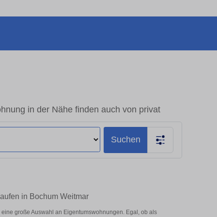
nung in der Nähe finden auch von privat
Suchen
 kaufen in Bochum Weitmar
r eine große Auswahl an Eigentumswohnungen. Egal, ob als