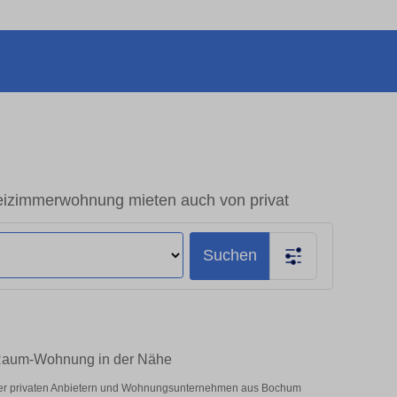
zimmerwohnung mieten auch von privat
Suchen
-Raum-Wohnung in der Nähe
ter privaten Anbietern und Wohnungsunternehmen aus Bochum