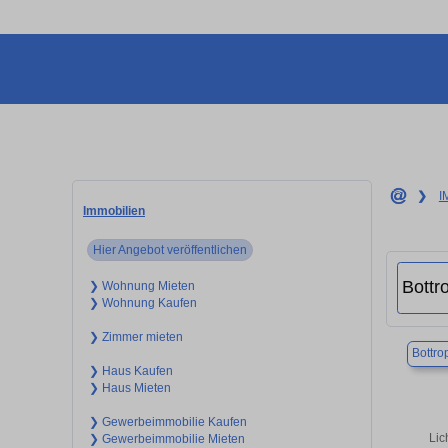
❯
I
Immobilien
Hier Angebot veröffentlichen
❯ Wohnung Mieten
❯ Wohnung Kaufen
❯ Zimmer mieten
Bottro
❯ Haus Kaufen
❯ Haus Mieten
❯ Gewerbeimmobilie Kaufen
Lic
❯ Gewerbeimmobilie Mieten