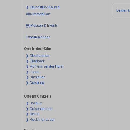
❯ Grundstück Kaufen
Leider k
Alle Immobilien
Messen & Events
Experten finden
Orte in der Nähe
❯ Oberhausen
❯ Gladbeck
❯ Mülheim an der Ruhr
❯ Essen
❯ Dinslaken
❯ Duisburg
Orte im Umkreis
❯ Bochum
❯ Gelsenkirchen
❯ Herne
❯ Recklinghausen