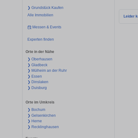
❯ Grundstück Kaufen
Alle Immobilien
Leider k
Messen & Events
Experten finden
Orte in der Nähe
❯ Oberhausen
❯ Gladbeck
❯ Mülheim an der Ruhr
❯ Essen
❯ Dinslaken
❯ Duisburg
Orte im Umkreis
❯ Bochum
❯ Gelsenkirchen
❯ Herne
❯ Recklinghausen