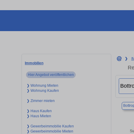
❯
I
Immobilien
Re
Hier Angebot veröffentlichen
❯ Wohnung Mieten
❯ Wohnung Kaufen
❯ Zimmer mieten
Bottro
❯ Haus Kaufen
❯ Haus Mieten
❯ Gewerbeimmobilie Kaufen
Su
❯ Gewerbeimmobilie Mieten