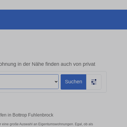
hnung in der Nähe finden auch von privat
Suchen
fen in Bottrop Fuhlenbrock
er eine große Auswahl an Eigentumswohnungen. Egal, ob als