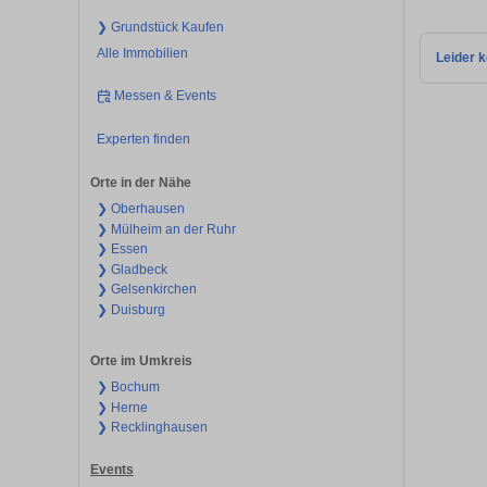
❯ Grundstück Kaufen
Alle Immobilien
Leider k
Messen & Events
Experten finden
Orte in der Nähe
❯ Oberhausen
❯ Mülheim an der Ruhr
❯ Essen
❯ Gladbeck
❯ Gelsenkirchen
❯ Duisburg
Orte im Umkreis
❯ Bochum
❯ Herne
❯ Recklinghausen
Events