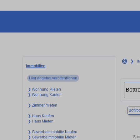
❯
I
Immobilien
Hier Angebot veröffentlichen
❯ Wohnung Mieten
❯ Wohnung Kaufen
❯ Zimmer mieten
Bottro
❯ Haus Kaufen
❯ Haus Mieten
❯ Gewerbeimmobilie Kaufen
Suc
❯ Gewerbeimmobilie Mieten