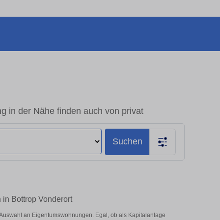
 in der Nähe finden auch von privat
Suchen
 in Bottrop Vonderort
e Auswahl an Eigentumswohnungen. Egal, ob als Kapitalanlage