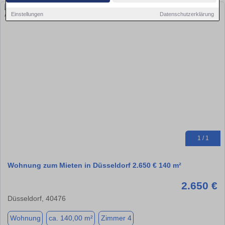
Einstellungen
Datenschutzerklärung
1 / 1
Wohnung zum Mieten in Düsseldorf 2.650 € 140 m²
2.650 €
Düsseldorf, 40476
Wohnung
ca. 140,00 m²
Zimmer 4