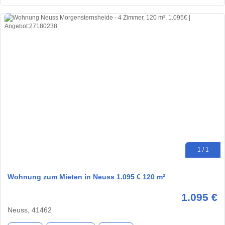
1 / 1
Wohnung zum Mieten in Neuss 1.095 € 120 m²
1.095 €
Neuss, 41462