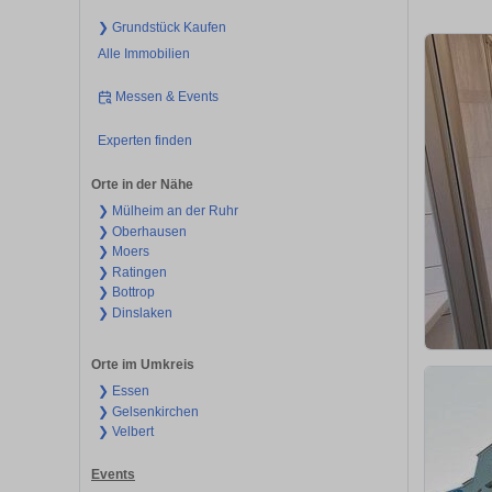
❯ Grundstück Kaufen
Alle Immobilien
Messen & Events
Experten finden
Orte in der Nähe
❯ Mülheim an der Ruhr
❯ Oberhausen
❯ Moers
❯ Ratingen
❯ Bottrop
❯ Dinslaken
Orte im Umkreis
❯ Essen
❯ Gelsenkirchen
❯ Velbert
Events