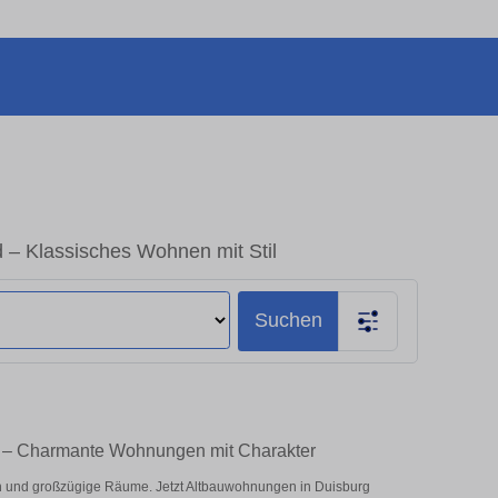
 – Klassisches Wohnen mit Stil
Suchen
n – Charmante Wohnungen mit Charakter
 und großzügige Räume. Jetzt Altbauwohnungen in Duisburg