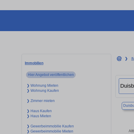
❯
I
Immobilien
Hier Angebot veröffentlichen
❯ Wohnung Mieten
❯ Wohnung Kaufen
❯ Zimmer mieten
Duisb
❯ Haus Kaufen
❯ Haus Mieten
❯ Gewerbeimmobilie Kaufen
Alt
❯ Gewerbeimmobilie Mieten