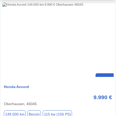
Honda Accord
9.990 €
Oberhausen, 46045
149.000 km
Benzin
115 kw (156 PS)