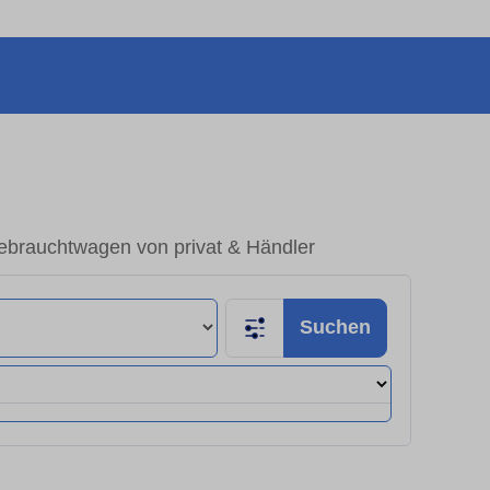
brauchtwagen von privat & Händler
Suchen