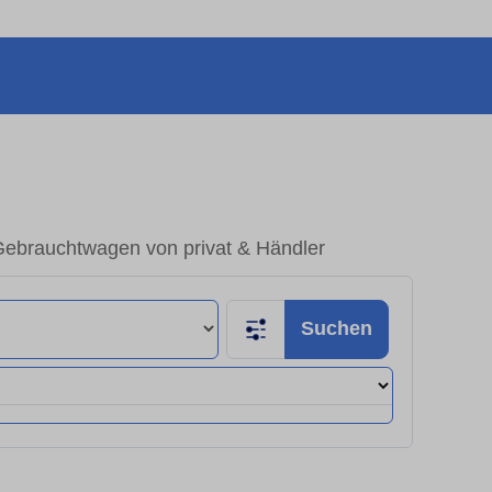
ebrauchtwagen von privat & Händler
Suchen