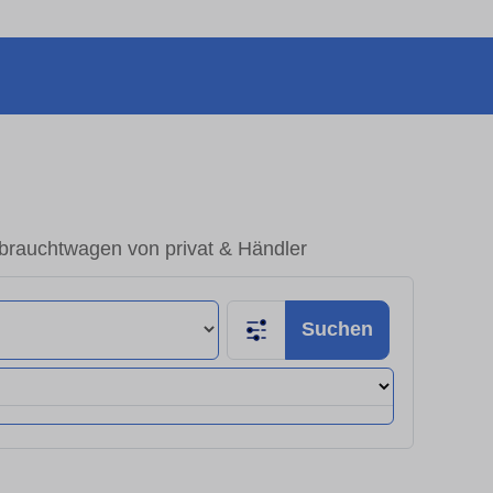
brauchtwagen von privat & Händler
Suchen