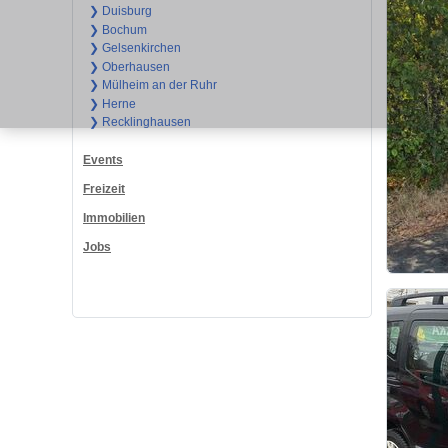
❯ Duisburg
❯ Bochum
❯ Gelsenkirchen
❯ Oberhausen
❯ Mülheim an der Ruhr
❯ Herne
❯ Recklinghausen
Events
Freizeit
Immobilien
Jobs