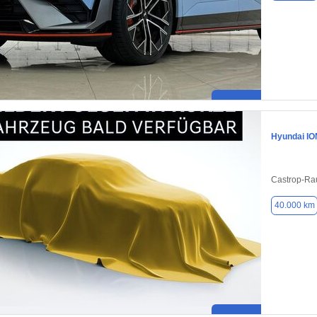
Hyundai IO
Castrop-Ra
40.000 km