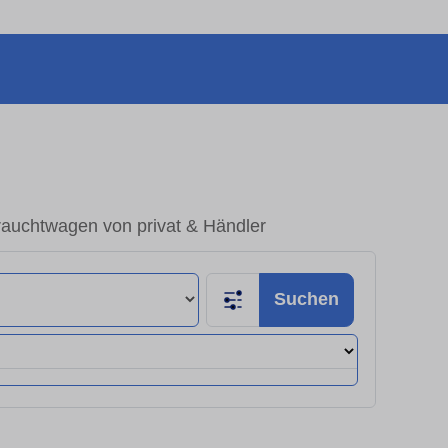
rauchtwagen von privat & Händler
Suchen