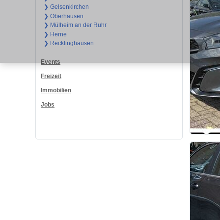
❯ Gelsenkirchen
❯ Oberhausen
❯ Mülheim an der Ruhr
❯ Herne
❯ Recklinghausen
Events
Freizeit
Immobilien
Jobs