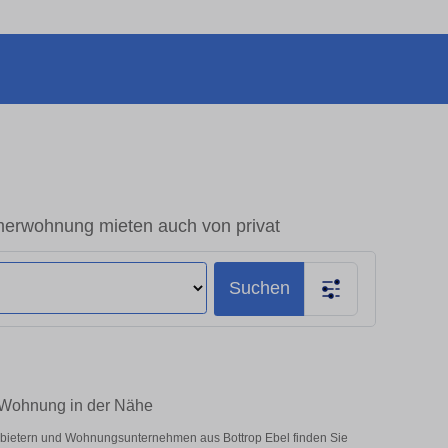
erwohnung mieten auch von privat
Suchen
m-Wohnung in der Nähe
Anbietern und Wohnungsunternehmen aus Bottrop Ebel finden Sie