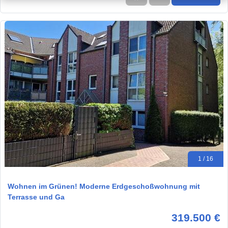
1 / 16
Wohnen im Grünen! Moderne Erdgeschoßwohnung mit
Terrasse und Ga
319.500 €