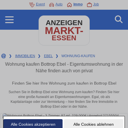
Event
Auto
Immo
Job
ANZEIGEN
MARKT-
ESSEN
❯
IMMOBILIEN
❯
EBEL
❯
WOHNUNG-KAUFEN
Wohnung kaufen Bottrop Ebel - Eigentumswohnung in der
Nähe finden auch von privat
Finden Sie hier Ihre Wohnung zum kaufen in Bottrop Ebel
Suchen Sie in Bottrop Ebel eine Wohnung zum kaufen? Finden Sie hier
eine große Auswahl an Eigentumswohnungen. Egal, ob als
Kapitalanlage oder zur Vermietung – hier finden Sie Ihre Immobilie in
Bottrop Ebel oder in der Nähe.
Alle Cookies akzeptieren
Alle Cookies ablehnen