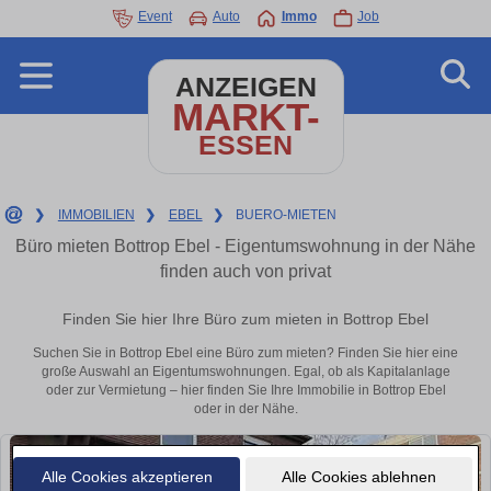
Event
Auto
Immo
Job
ANZEIGEN
MARKT-
ESSEN
❯
IMMOBILIEN
❯
EBEL
❯
BUERO-MIETEN
Büro mieten Bottrop Ebel - Eigentumswohnung in der Nähe
finden auch von privat
Finden Sie hier Ihre Büro zum mieten in Bottrop Ebel
Suchen Sie in Bottrop Ebel eine Büro zum mieten? Finden Sie hier eine
große Auswahl an Eigentumswohnungen. Egal, ob als Kapitalanlage
oder zur Vermietung – hier finden Sie Ihre Immobilie in Bottrop Ebel
oder in der Nähe.
Alle Cookies akzeptieren
Alle Cookies ablehnen