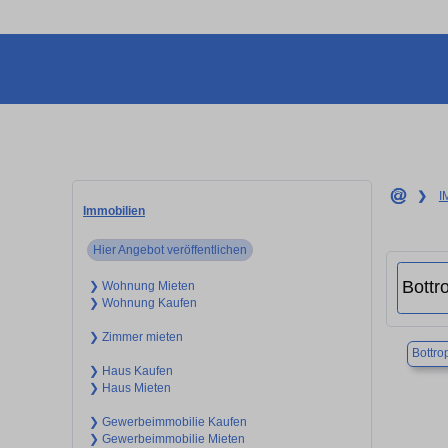
❯
I
Immobilien
Hier Angebot veröffentlichen
❯ Wohnung Mieten
❯ Wohnung Kaufen
❯ Zimmer mieten
Bottro
❯ Haus Kaufen
❯ Haus Mieten
❯ Gewerbeimmobilie Kaufen
❯ Gewerbeimmobilie Mieten