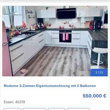
1 / 13
Moderne 3-Zimmer-Eigentumswohnung mit 2 Balkonen
550.000 €
Essen, 45239