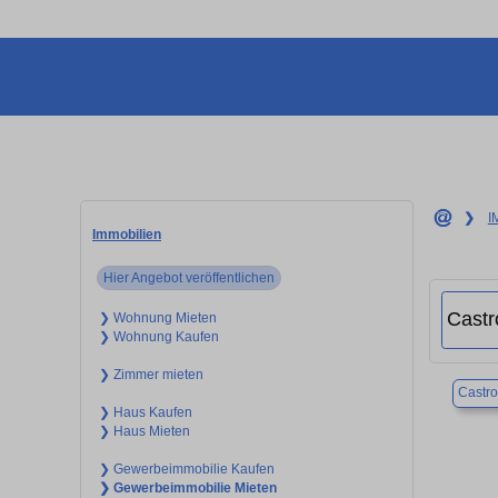
❯
I
Immobilien
Hier Angebot veröffentlichen
❯ Wohnung Mieten
❯ Wohnung Kaufen
❯ Zimmer mieten
Castr
❯ Haus Kaufen
❯ Haus Mieten
❯ Gewerbeimmobilie Kaufen
❯ Gewerbeimmobilie Mieten