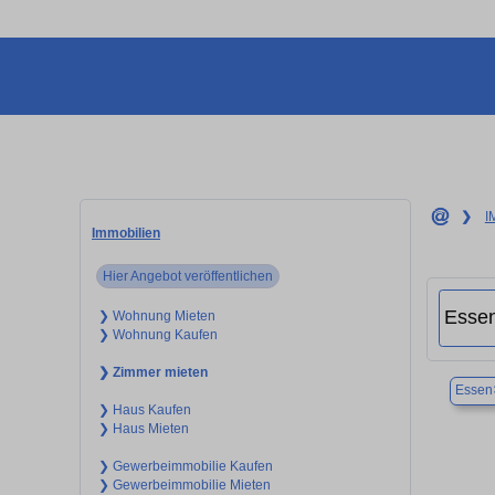
❯
I
Immobilien
Hier Angebot veröffentlichen
❯ Wohnung Mieten
❯ Wohnung Kaufen
❯ Zimmer mieten
Essen
❯ Haus Kaufen
❯ Haus Mieten
❯ Gewerbeimmobilie Kaufen
❯ Gewerbeimmobilie Mieten