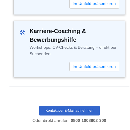
Im Umfeld präsentieren
Karriere-Coaching &
🛠
Bewerbungshilfe
Workshops, CV-Checks & Beratung – direkt bei
Suchenden.
Im Umfeld präsentieren
Kontakt per E-Mail aufnehmen
Oder direkt anrufen:
0800-1008802-300