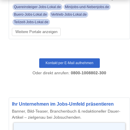
Quereinsteiger-Jobs-Lokal.de
Minijobs-und-Nebenjobs.de
Buero-Jobs-Lokal.de
Vertrieb-Jobs-Lokal.de
Teilzeit-Jobs-Lokal.de
Weitere Portale anzeigen
Kontakt per E-Mail aufnehmen
Oder direkt anrufen:
0800-1008802-300
Ihr Unternehmen im Jobs-Umfeld präsentieren
Banner, Bild-Teaser, Branchenbuch & redaktioneller Dauer-
Artikel – zielgenau bei Jobsuchenden.