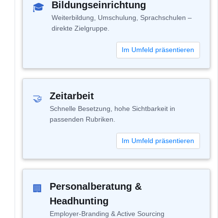
Bildungseinrichtung
🎓
Weiterbildung, Umschulung, Sprachschulen –
direkte Zielgruppe.
Im Umfeld präsentieren
Zeitarbeit
🤝
Schnelle Besetzung, hohe Sichtbarkeit in
passenden Rubriken.
Im Umfeld präsentieren
Personalberatung &
🏢
Headhunting
Employer-Branding & Active Sourcing