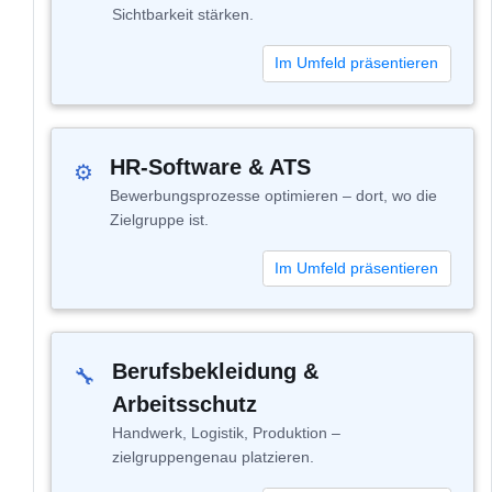
Sichtbarkeit stärken.
Im Umfeld präsentieren
HR-Software & ATS
⚙
Bewerbungsprozesse optimieren – dort, wo die
Zielgruppe ist.
Im Umfeld präsentieren
Berufsbekleidung &
🔧
Arbeitsschutz
Handwerk, Logistik, Produktion –
zielgruppengenau platzieren.