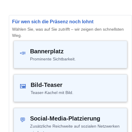
Für wen sich die Präsenz noch lohnt
Wählen Sie, was auf Sie zutrifft – wir zeigen den schnellsten
Weg.
Bannerplatz
📣
Prominente Sichtbarkeit.
Bild-Teaser
🖼
Teaser-Kachel mit Bild.
Social-Media-Platzierung
💬
Zusätzliche Reichweite auf sozialen Netzwerken