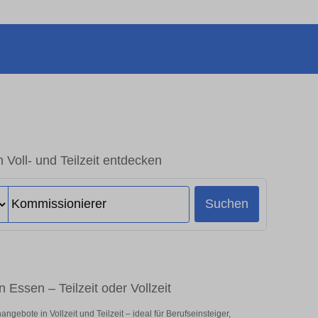
 Voll- und Teilzeit entdecken
Suchen
 Essen – Teilzeit oder Vollzeit
gebote in Vollzeit und Teilzeit – ideal für Berufseinsteiger,