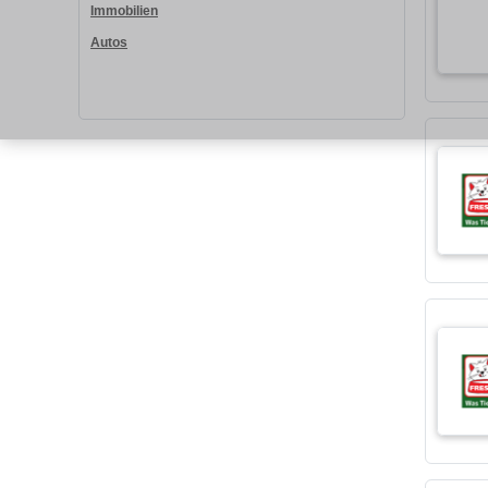
Immobilien
Autos