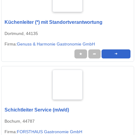
Küchenleiter (*) mit Standortverantwortung
Dortmund, 44135
Firma:
Genuss & Harmonie Gastronomie GmbH
★
➦
➜
Schichtleiter Service (m/w/d)
Bochum, 44787
Firma:
FORSTHAUS Gastronomie GmbH