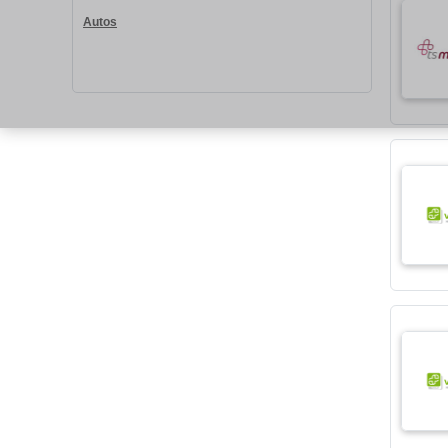
Autos