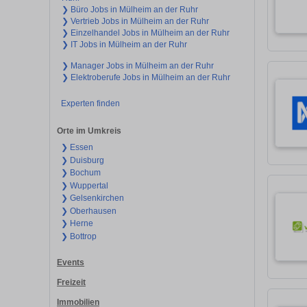
❯ Büro Jobs in Mülheim an der Ruhr
❯ Vertrieb Jobs in Mülheim an der Ruhr
❯ Einzelhandel Jobs in Mülheim an der Ruhr
❯ IT Jobs in Mülheim an der Ruhr
❯ Manager Jobs in Mülheim an der Ruhr
❯ Elektroberufe Jobs in Mülheim an der Ruhr
Experten finden
Orte im Umkreis
❯ Essen
❯ Duisburg
❯ Bochum
❯ Wuppertal
❯ Gelsenkirchen
❯ Oberhausen
❯ Herne
❯ Bottrop
Events
Freizeit
Immobilien