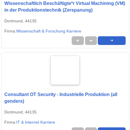
Wissenschaftlich Beschäftigte*r Virtual Machining (VM)
in der Produktionstechnik (Zerspanung)
Dortmund, 44135
Firma:
Wissenschaft & Forschung Karriere
★
➦
➜
Consultant OT Security - Industrielle Produktion (all
genders)
Dortmund, 44135
Firma:
IT & Internet Karriere