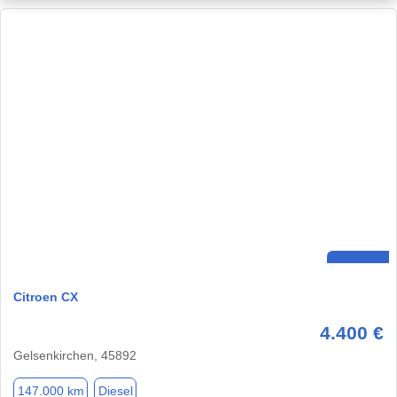
Citroen CX
4.400 €
Gelsenkirchen, 45892
147.000 km
Diesel