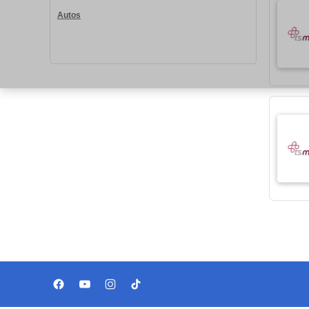
Autos