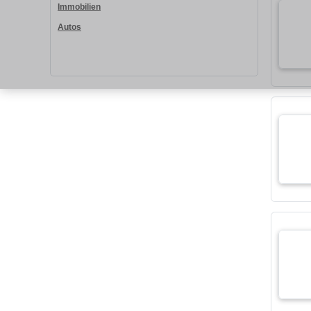
Immobilien
Autos