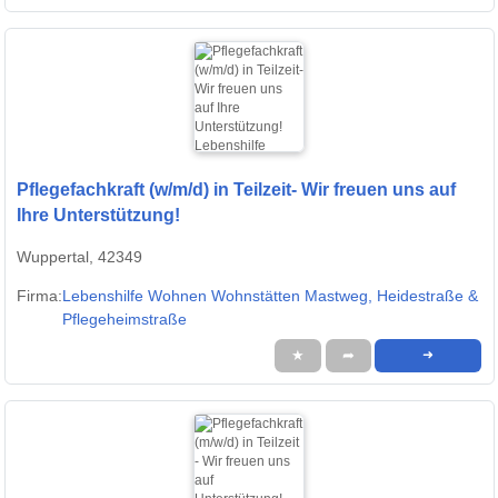
Pflegefachkraft (w/m/d) in Teilzeit- Wir freuen uns auf
Ihre Unterstützung!
Wuppertal, 42349
Firma:
Lebenshilfe Wohnen Wohnstätten Mastweg, Heidestraße &
Pflegeheimstraße
★
➦
➜