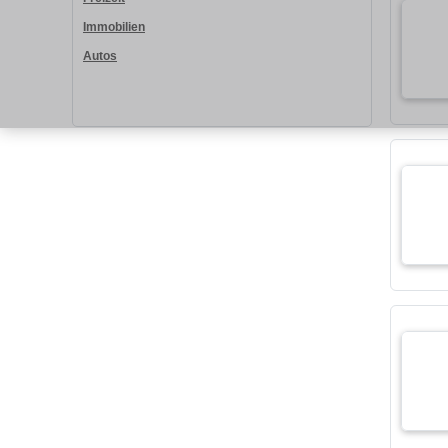
Immobilien
Autos