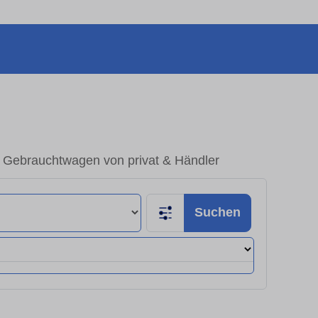
– Gebrauchtwagen von privat & Händler
Suchen