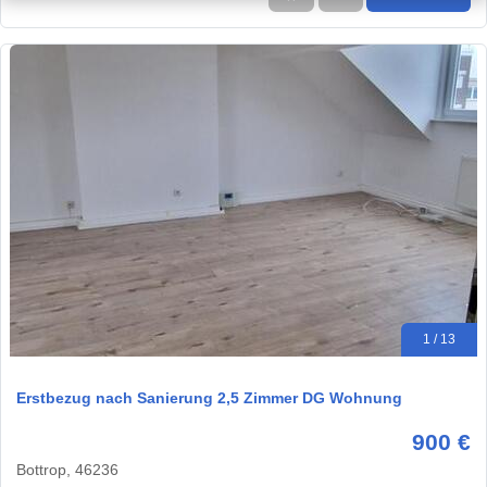
1 / 13
Erstbezug nach Sanierung 2,5 Zimmer DG Wohnung
900 €
Bottrop, 46236